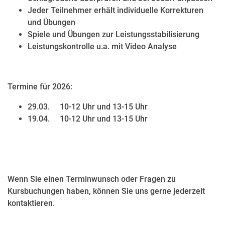
Jeder Teilnehmer erhält individuelle Korrekturen
und Übungen
Spiele und Übungen zur Leistungsstabilisierung
Leistungskontrolle u.a. mit Video Analyse
Termine für 2026:
29.03. 10-12 Uhr und 13-15 Uhr
19.04. 10-12 Uhr und 13-15 Uhr
Wenn Sie einen Terminwunsch oder Fragen zu
Kursbuchungen haben, können Sie uns gerne jederzeit
kontaktieren.