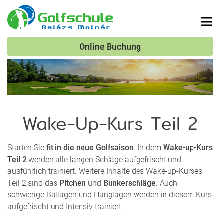
Online Buchung
Wake-Up-Kurs Teil 2
Starten Sie
fit in die neue Golfsaison
. In dem
Wake-up-Kurs
Teil 2
werden alle langen Schläge aufgefrischt und
ausführlich trainiert. Weitere Inhalte des Wake-up-Kurses
Teil 2 sind das
Pitchen
und
Bunkerschläge
. Auch
schwierige Ballagen und Hanglagen werden in diesem Kurs
aufgefrischt und Intensiv trainiert.