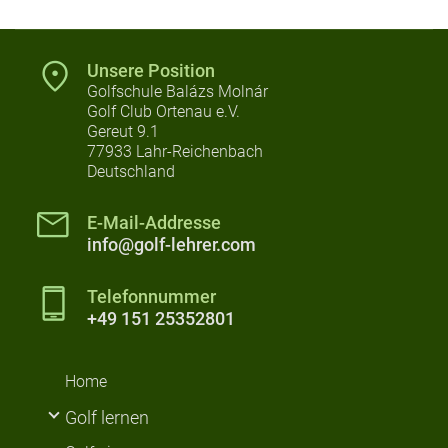
Unsere Position
Golfschule Balázs Molnár
Golf Club Ortenau e.V.
Gereut 9.1
77933 Lahr-Reichenbach
Deutschland
E-Mail-Addresse
info@golf-lehrer.com
Telefonnummer
+49 151 25352801
Home
Golf lernen