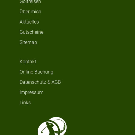
Golfreisen
Über mich
Aktuelles
Gutscheine
Sitemap
Kontakt
Online Buchung
Datenschutz & AGB
Impressum
Links