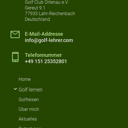
Golf Club Ortenau e.V.
Gereut 9.1
77933 Lahr-Reichenbach
Deutschland
E-Mail-Addresse
info@golf-lehrer.com
Telefonnummer
+49 151 25352801
Home
Golf lernen
Golfreisen
Über mich
Aktuelles