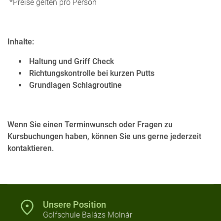
*Preise gelten pro Person
Inhalte:
Haltung und Griff
Check
Richtungskontrolle bei kurzen Putts
Grundlagen Schlagroutine
Wenn Sie einen Terminwunsch oder Fragen zu
Kursbuchungen haben, können Sie uns gerne jederzeit
kontaktieren.
Unsere Position
Golfschule Balázs Molnár